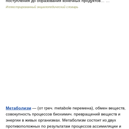
поступления до образования конечных продуктов… …
Иллюстрированный энциклопедический словарь
Метаболизм
— (от греч. metabole перемена), обмен веществ,
совокупность процессов биохимич. превращений веществ и
энергии в живых организмах. Метаболизм состоит из двух
противоположных по результатам процессов ассимиляции и